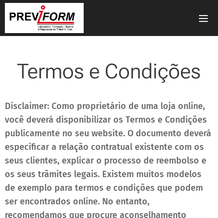
Termos e Condições
Disclaimer: Como proprietário de uma loja online,
você deverá disponibilizar os Termos e Condições
publicamente no seu website. O documento deverá
especificar a relação contratual existente com os
seus clientes, explicar o processo de reembolso e
os seus trâmites legais. Existem muitos modelos
de exemplo para termos e condições que podem
ser encontrados online. No entanto,
recomendamos que procure aconselhamento