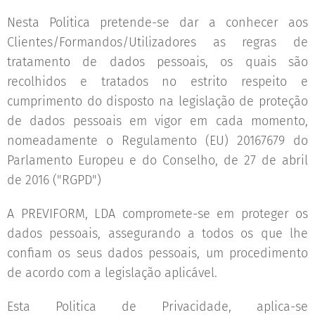
Nesta Politica pretende-se dar a conhecer aos
Clientes/Formandos/Utilizadores as regras de
tratamento de dados pessoais, os quais são
recolhidos e tratados no estrito respeito e
cumprimento do disposto na legislação de proteção
de dados pessoais em vigor em cada momento,
nomeadamente o Regulamento (EU) 20167679 do
Parlamento Europeu e do Conselho, de 27 de abril
de 2016 ("RGPD")
A PREVIFORM, LDA compromete-se em proteger os
dados pessoais, assegurando a todos os que lhe
confiam os seus dados pessoais, um procedimento
de acordo com a legislação aplicável.
Esta Politica de Privacidade, aplica-se