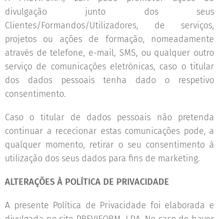
divulgação junto dos seus
Clientes/Formandos/Utilizadores, de serviços,
projetos ou ações de formação, nomeadamente
através de telefone, e-mail, SMS, ou qualquer outro
serviço de comunicações eletrónicas, caso o titular
dos dados pessoais tenha dado o respetivo
consentimento.
Caso o titular de dados pessoais não pretenda
continuar a rececionar estas comunicações pode, a
qualquer momento, retirar o seu consentimento à
utilização dos seus dados para fins de marketing.
ALTERAÇÕES À POLÍTICA DE PRIVACIDADE
A presente Política de Privacidade foi elaborada e