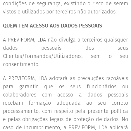
condições de segurança, existindo o risco de serem
vistos e utilizados por terceiros não autorizados.
QUEM TEM ACESSO AOS DADOS PESSOAIS
A PREVIFORM, LDA não divulga a terceiros quaisquer
dados pessoais dos seus
Clientes/Formandos/Utilizadores, sem o seu
consentimento.
A PREVIFORM, LDA adotará as precauções razoáveis
para garantir que os seus funcionários ou
colaboradores com acesso a dados pessoais
recebam formação adequada ao seu correto
processamento, com respeito pela presente política
e pelas obrigações legais de proteção de dados. No
caso de incumprimento, a PREVIFORM, LDA aplicará