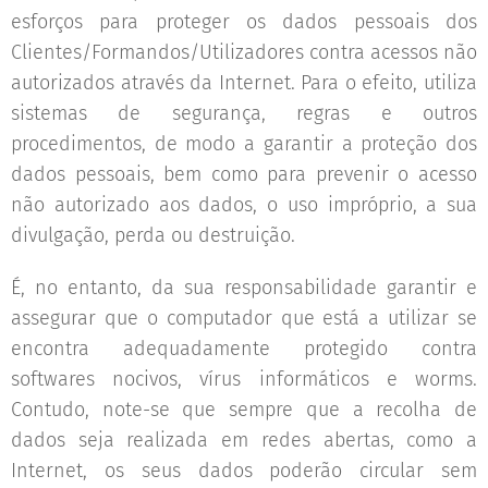
esforços para proteger os dados pessoais dos
Clientes/Formandos/Utilizadores contra acessos não
autorizados através da Internet. Para o efeito, utiliza
sistemas de segurança, regras e outros
procedimentos, de modo a garantir a proteção dos
dados pessoais, bem como para prevenir o acesso
não autorizado aos dados, o uso impróprio, a sua
divulgação, perda ou destruição.
É, no entanto, da sua responsabilidade garantir e
assegurar que o computador que está a utilizar se
encontra adequadamente protegido contra
softwares nocivos, vírus informáticos e worms.
Contudo, note-se que sempre que a recolha de
dados seja realizada em redes abertas, como a
Internet, os seus dados poderão circular sem