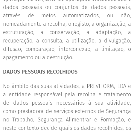
dados pessoais ou conjuntos de dados pessoais,
através de meios automatizados, ou não,
nomeadamente a recolha, o registo, a organização, a
estruturação, a conservação, a adaptação, a
recuperação, a consulta, a utilização, a divulgação,
difusão, comparação, interconexão, a limitação, o
apagamento ou a destruição.
DADOS PESSOAIS RECOLHIDOS
No âmbito das suas atividades, a PREVIFORM, LDA é
a entidade responsável pela recolha e tratamento
de dados pessoais necessários à sua atividade,
como prestadora de serviços externos de Segurança
no Trabalho, Segurança Alimentrar e Formação, e
neste contexto decide quais os dados recolhidos, os