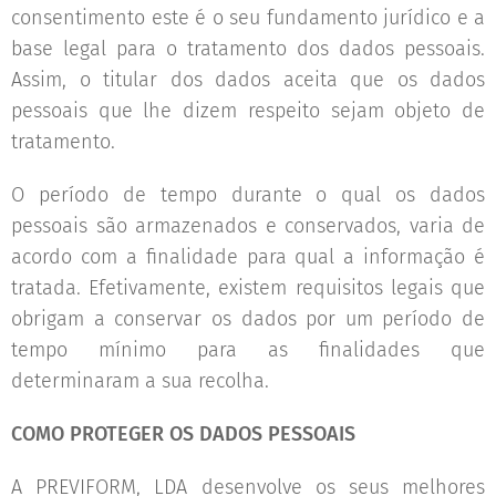
consentimento este é o seu fundamento jurídico e a
base legal para o tratamento dos dados pessoais.
Assim, o titular dos dados aceita que os dados
pessoais que lhe dizem respeito sejam objeto de
tratamento.
O período de tempo durante o qual os dados
pessoais são armazenados e conservados, varia de
acordo com a finalidade para qual a informação é
tratada. Efetivamente, existem requisitos legais que
obrigam a conservar os dados por um período de
tempo mínimo para as finalidades que
determinaram a sua recolha.
COMO PROTEGER OS DADOS PESSOAIS
A PREVIFORM, LDA desenvolve os seus melhores