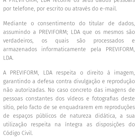
A PREVIFORM; LDA recolhe os seus dados pessoais
por telefone, por escrito ou através do e-mail.
Mediante o consentimento do titular de dados,
assumindo a PREVIFORM; LDA que os mesmos são
verdadeiros, os quais são processados e
armazenados informaticamente pela PREVIFORM,
LDA.
A PREVIFORM, LDA respeita o direito à imagem,
garantindo a defesa contra divulgação e reprodução
não autorizadas. No caso concreto das imagens de
pessoas constantes dos vídeos e fotografias deste
sítio, pelo facto de se enquadrarem em reproduções
de espaços públicos de natureza didática, a sua
utilização respeita na íntegra as disposições do
Código Civil.