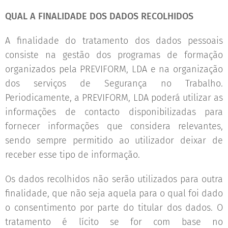
QUAL A FINALIDADE DOS DADOS RECOLHIDOS
A finalidade do tratamento dos dados pessoais
consiste na gestão dos programas de formação
organizados pela PREVIFORM, LDA e na organização
dos serviços de Segurança no Trabalho.
Periodicamente, a PREVIFORM, LDA poderá utilizar as
informações de contacto disponibilizadas para
fornecer informações que considera relevantes,
sendo sempre permitido ao utilizador deixar de
receber esse tipo de informação.
Os dados recolhidos não serão utilizados para outra
finalidade, que não seja aquela para o qual foi dado
o consentimento por parte do titular dos dados. O
tratamento é lícito se for com base no