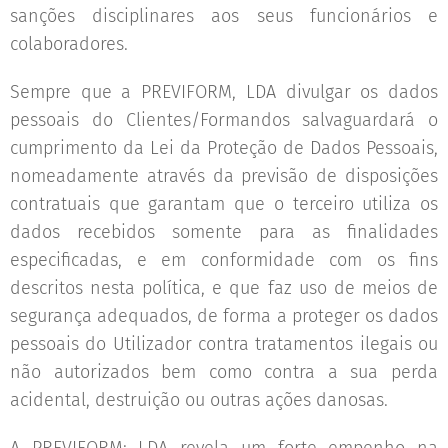
sanções disciplinares aos seus funcionários e
colaboradores.
Sempre que a PREVIFORM, LDA divulgar os dados
pessoais do Clientes/Formandos salvaguardará o
cumprimento da Lei da Proteção de Dados Pessoais,
nomeadamente através da previsão de disposições
contratuais que garantam que o terceiro utiliza os
dados recebidos somente para as finalidades
especificadas, e em conformidade com os fins
descritos nesta política, e que faz uso de meios de
segurança adequados, de forma a proteger os dados
pessoais do Utilizador contra tratamentos ilegais ou
não autorizados bem como contra a sua perda
acidental, destruição ou outras ações danosas.