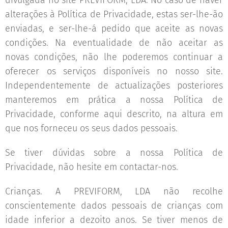
divulgada no site PREVIFORM, LDA. No caso de haver
alterações à Política de Privacidade, estas ser-lhe-ão
enviadas, e ser-lhe-á pedido que aceite as novas
condições. Na eventualidade de não aceitar as
novas condições, não lhe poderemos continuar a
oferecer os serviços disponíveis no nosso site.
Independentemente de actualizações posteriores
manteremos em prática a nossa Política de
Privacidade, conforme aqui descrito, na altura em
que nos forneceu os seus dados pessoais.
Se tiver dúvidas sobre a nossa Política de
Privacidade, não hesite em contactar-nos.
Crianças. A PREVIFORM, LDA não recolhe
conscientemente dados pessoais de crianças com
idade inferior a dezoito anos. Se tiver menos de