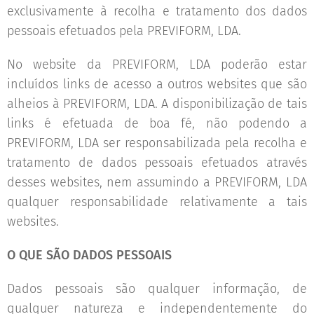
exclusivamente à recolha e tratamento dos dados
pessoais efetuados pela PREVIFORM, LDA.
No website da PREVIFORM, LDA poderão estar
incluídos links de acesso a outros websites que são
alheios à PREVIFORM, LDA. A disponibilização de tais
links é efetuada de boa fé, não podendo a
PREVIFORM, LDA ser responsabilizada pela recolha e
tratamento de dados pessoais efetuados através
desses websites, nem assumindo a PREVIFORM, LDA
qualquer responsabilidade relativamente a tais
websites.
O QUE SÃO DADOS PESSOAIS
Dados pessoais são qualquer informação, de
qualquer natureza e independentemente do