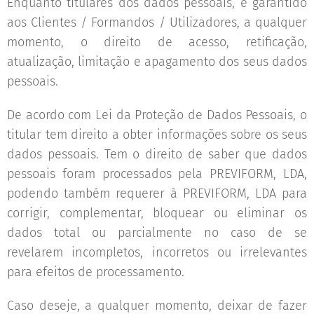
Enquanto titulares dos dados pessoais, é garantido
aos Clientes / Formandos / Utilizadores, a qualquer
momento, o direito de acesso, retificação,
atualização, limitação e apagamento dos seus dados
pessoais.
De acordo com Lei da Proteção de Dados Pessoais, o
titular tem direito a obter informações sobre os seus
dados pessoais. Tem o direito de saber que dados
pessoais foram processados pela PREVIFORM, LDA,
podendo também requerer à PREVIFORM, LDA para
corrigir, complementar, bloquear ou eliminar os
dados total ou parcialmente no caso de se
revelarem incompletos, incorretos ou irrelevantes
para efeitos de processamento.
Caso deseje, a qualquer momento, deixar de fazer