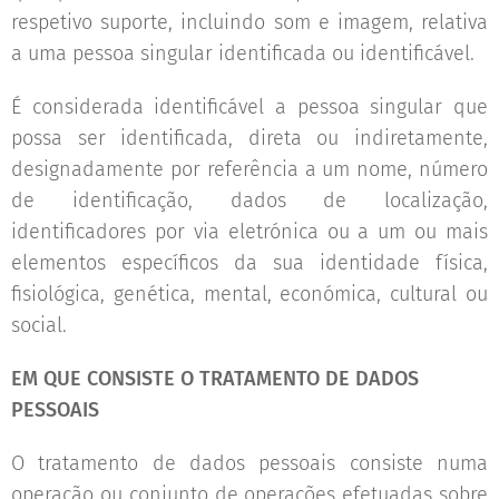
respetivo suporte, incluindo som e imagem, relativa
a uma pessoa singular identificada ou identificável.
É considerada identificável a pessoa singular que
possa ser identificada, direta ou indiretamente,
designadamente por referência a um nome, número
de identificação, dados de localização,
identificadores por via eletrónica ou a um ou mais
elementos específicos da sua identidade física,
fisiológica, genética, mental, económica, cultural ou
social.
EM QUE CONSISTE O TRATAMENTO DE DADOS
PESSOAIS
O tratamento de dados pessoais consiste numa
operação ou conjunto de operações efetuadas sobre