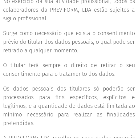
No exercício da sua atividade profissional, todos os
colaboradores da PREVIFORM, LDA estão sujeitos a
sigilo profissional.
Surge como necessário que exista o consentimento
prévio do titular dos dados pessoais, o qual pode ser
retirado a qualquer momento.
O titular terá sempre o direito de retirar o seu
consentimento para o tratamento dos dados.
Os dados pessoais dos titulares só poderão ser
processados para fins específicos, explícitos e
legítimos, e a quantidade de dados está limitada ao
mínimo necessário para realizar as finalidades
pretendidas.