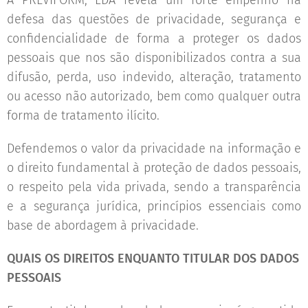
A PREVIFORM; LDA revela um forte empenho na
defesa das questões de privacidade, segurança e
confidencialidade de forma a proteger os dados
pessoais que nos são disponibilizados contra a sua
difusão, perda, uso indevido, alteração, tratamento
ou acesso não autorizado, bem como qualquer outra
forma de tratamento ilícito.
Defendemos o valor da privacidade na informação e
o direito fundamental à proteção de dados pessoais,
o respeito pela vida privada, sendo a transparência
e a segurança jurídica, princípios essenciais como
base de abordagem à privacidade.
QUAIS OS DIREITOS ENQUANTO TITULAR DOS DADOS
PESSOAIS