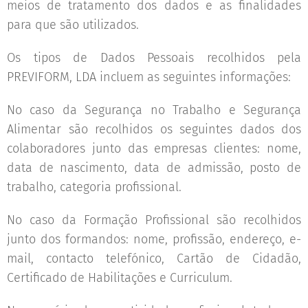
meios de tratamento dos dados e as finalidades
para que são utilizados.
Os tipos de Dados Pessoais recolhidos pela
PREVIFORM, LDA incluem as seguintes informações:
No caso da Segurança no Trabalho e Segurança
Alimentar são recolhidos os seguintes dados dos
colaboradores junto das empresas clientes: nome,
data de nascimento, data de admissão, posto de
trabalho, categoria profissional.
No caso da Formação Profissional são recolhidos
junto dos formandos: nome, profissão, endereço, e-
mail, contacto telefónico, Cartão de Cidadão,
Certificado de Habilitações e Curriculum.