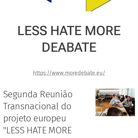
LESS HATE MORE
DEABATE
https://www.moredebate.eu/
Segunda Reunião
Transnacional do
projeto europeu
"LESS HATE MORE