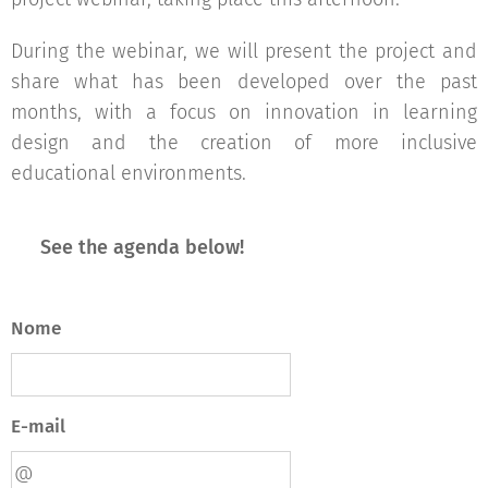
During the webinar, we will present the project and
share what has been developed over the past
months, with a focus on innovation in learning
design and the creation of more inclusive
educational environments.
👀
See the agenda below!
Nome
E-mail