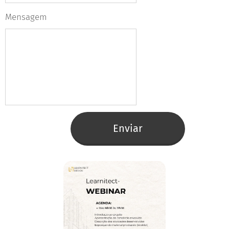
Mensagem
Enviar