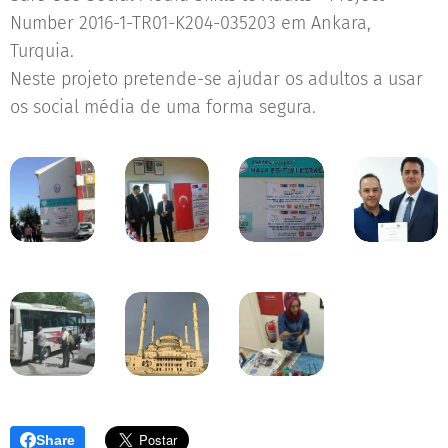
Number 2016-1-TR01-K204-035203 em Ankara,
Turquia.
Neste projeto pretende-se ajudar os adultos a usar
os social média de uma forma segura.
Share