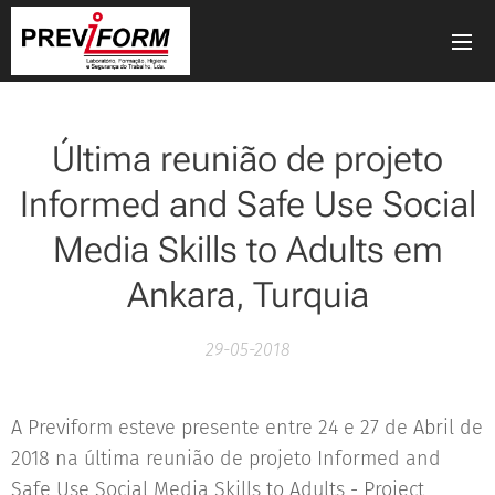
Última reunião de projeto
Informed and Safe Use Social
Media Skills to Adults em
Ankara, Turquia
29-05-2018
A Previform esteve presente entre 24 e 27 de Abril de
2018 na última reunião de projeto Informed and
Safe Use Social Media Skills to Adults - Project