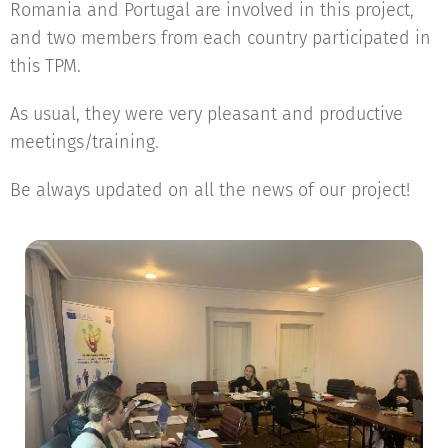
Romania and Portugal are involved in this project,
and two members from each country participated in
this TPM.
As usual, they were very pleasant and productive
meetings/training.
Be always updated on all the news of our project!