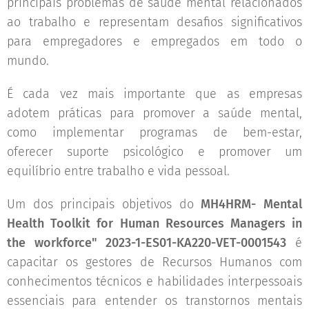
principais problemas de saúde mental relacionados
ao trabalho e representam desafios significativos
para empregadores e empregados em todo o
mundo.
É cada vez mais importante que as empresas
adotem práticas para promover a saúde mental,
como implementar programas de bem-estar,
oferecer suporte psicológico e promover um
equilíbrio entre trabalho e vida pessoal.
Um dos principais objetivos do
MH4HRM- Mental
Health Toolkit for Human Resources Managers in
the workforce" 2023-1-ES01-KA220-VET-0001543
é
capacitar os gestores de Recursos Humanos com
conhecimentos técnicos e habilidades interpessoais
essenciais para entender os transtornos mentais