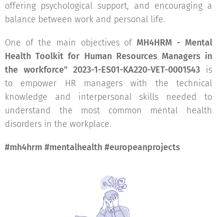
offering psychological support, and encouraging a
balance between work and personal life.
One of the main objectives of
MH4HRM - Mental
Health Toolkit for Human Resources Managers in
the workforce" 2023-1-ES01-KA220-VET-0001543
is
to empower HR managers with the technical
knowledge and interpersonal skills needed to
understand the most common mental health
disorders in the workplace.
#mh4hrm #mentalhealth #europeanprojects