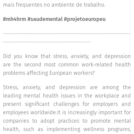
mais frequentes no ambiente de trabalho.
#mh4hrm #saudemental #projetoeuropeu
-------------------------------------------------------------
------------------------------------------
Did you know that stress, anxiety, and depression
are the second most common work-related health
problems affecting European workers?
Stress, anxiety, and depression are among the
leading mental health issues in the workplace and
present significant challenges for employers and
employees worldwide.It is increasingly important for
companies to adopt practices to promote mental
health, such as implementing wellness programs,