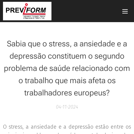
Sabia que o stress, a ansiedade e a
depressão constituem o segundo
problema de saúde relacionado com
o trabalho que mais afeta os
trabalhadores europeus?
04-11-2024
O stress, a ansiedade e a depressão estão entre os