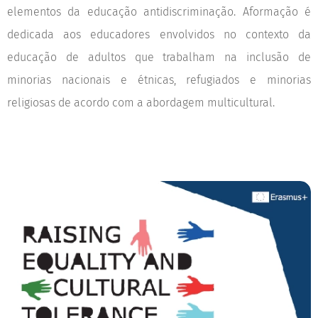
elementos da educação antidiscriminação. Aformação é
dedicada aos educadores envolvidos no contexto da
educação de adultos que trabalham na inclusão de
minorias nacionais e étnicas, refugiados e minorias
religiosas de acordo com a abordagem multicultural.