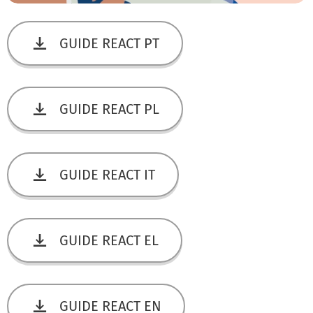
GUIDE REACT PT
GUIDE REACT PL
GUIDE REACT IT
GUIDE REACT EL
GUIDE REACT EN