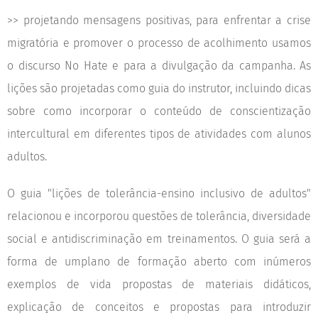
>> projetando mensagens positivas, para enfrentar a crise
migratória e promover o processo de acolhimento usamos
o discurso No Hate e para a divulgação da campanha. As
lições são projetadas como guia do instrutor, incluindo dicas
sobre como incorporar o conteúdo de conscientização
intercultural em diferentes tipos de atividades com alunos
adultos.
O guia "lições de tolerância-ensino inclusivo de adultos"
relacionou e incorporou questões de tolerância, diversidade
social e antidiscriminação em treinamentos. O guia será a
forma de umplano de formação aberto com inúmeros
exemplos de vida propostas de materiais didáticos,
explicação de conceitos e propostas para introduzir