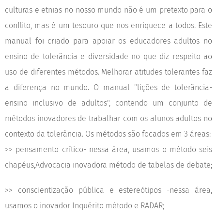
culturas e etnias no nosso mundo não é um pretexto para o
conflito, mas é um tesouro que nos enriquece a todos. Este
manual foi criado para apoiar os educadores adultos no
ensino de tolerância e diversidade no que diz respeito ao
uso de diferentes métodos. Melhorar atitudes tolerantes faz
a diferença no mundo. O manual "lições de tolerância-
ensino inclusivo de adultos", contendo um conjunto de
métodos inovadores de trabalhar com os alunos adultos no
contexto da tolerância. Os métodos são focados em 3 áreas:
>> pensamento crítico- nessa área, usamos o método seis
chapéus,Advocacia inovadora método de tabelas de debate;
>> conscientização pública e estereótipos -nessa área,
usamos o inovador Inquérito método e RADAR;