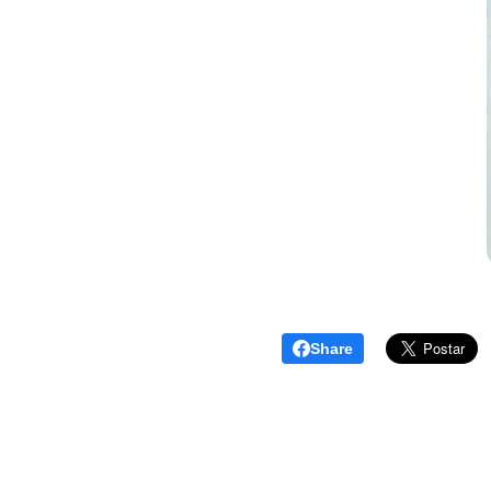
Share