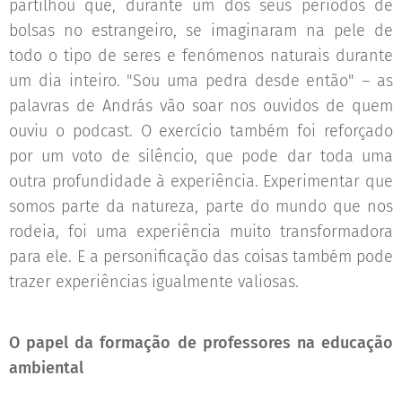
partilhou que, durante um dos seus períodos de
bolsas no estrangeiro, se imaginaram na pele de
todo o tipo de seres e fenómenos naturais durante
um dia inteiro. "Sou uma pedra desde então" – as
palavras de András vão soar nos ouvidos de quem
ouviu o podcast. O exercício também foi reforçado
por um voto de silêncio, que pode dar toda uma
outra profundidade à experiência. Experimentar que
somos parte da natureza, parte do mundo que nos
rodeia, foi uma experiência muito transformadora
para ele. E a personificação das coisas também pode
trazer experiências igualmente valiosas.
O papel da formação de professores na educação
ambiental