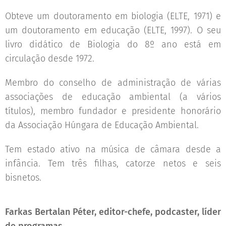
Obteve um doutoramento em biologia (ELTE, 1971) e
um doutoramento em educação (ELTE, 1997). O seu
livro didático de Biologia do 8º ano está em
circulação desde 1972.
Membro do conselho de administração de várias
associações de educação ambiental (a vários
títulos), membro fundador e presidente honorário
da Associação Húngara de Educação Ambiental.
Tem estado ativo na música de câmara desde a
infância. Tem três filhas, catorze netos e seis
bisnetos.
Farkas Bertalan Péter, editor-chefe, podcaster, líder