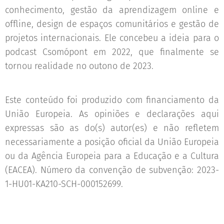
conhecimento, gestão da aprendizagem online e
offline, design de espaços comunitários e gestão de
projetos internacionais. Ele concebeu a ideia para o
podcast Csomópont em 2022, que finalmente se
tornou realidade no outono de 2023.
Este conteúdo foi produzido com financiamento da
União Europeia. As opiniões e declarações aqui
expressas são as do(s) autor(es) e não refletem
necessariamente a posição oficial da União Europeia
ou da Agência Europeia para a Educação e a Cultura
(EACEA). Número da convenção de subvenção: 2023-
1-HU01-KA210-SCH-000152699.