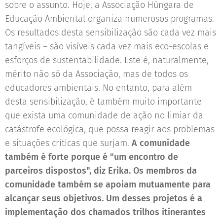
sobre o assunto. Hoje, a Associação Húngara de
Educação Ambiental organiza numerosos programas.
Os resultados desta sensibilização são cada vez mais
tangíveis – são visíveis cada vez mais eco-escolas e
esforços de sustentabilidade. Este é, naturalmente,
mérito não só da Associação, mas de todos os
educadores ambientais. No entanto, para além
desta sensibilização, é também muito importante
que exista uma comunidade de ação no limiar da
catástrofe ecológica, que possa reagir aos problemas
e situações críticas que surjam.
A comunidade
também é forte porque é "um encontro de
parceiros dispostos", diz Erika. Os membros da
comunidade também se apoiam mutuamente para
alcançar seus objetivos. Um desses projetos é a
implementação dos chamados trilhos itinerantes