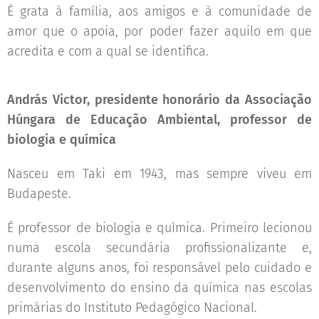
É grata à família, aos amigos e à comunidade de
amor que o apoia, por poder fazer aquilo em que
acredita e com a qual se identifica.
András Victor, presidente honorário da Associação
Húngara de Educação Ambiental, professor de
biologia e química
Nasceu em Taki em 1943, mas sempre viveu em
Budapeste.
É professor de biologia e química. Primeiro lecionou
numa escola secundária profissionalizante e,
durante alguns anos, foi responsável pelo cuidado e
desenvolvimento do ensino da química nas escolas
primárias do Instituto Pedagógico Nacional.