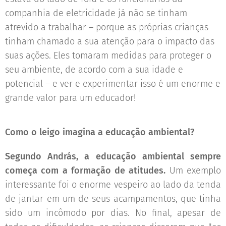
companhia de eletricidade já não se tinham
atrevido a trabalhar – porque as próprias crianças
tinham chamado a sua atenção para o impacto das
suas ações. Eles tomaram medidas para proteger o
seu ambiente, de acordo com a sua idade e
potencial – e ver e experimentar isso é um enorme e
grande valor para um educador!
Como o leigo imagina a educação ambiental?
Segundo András, a educação ambiental sempre
começa com a formação de atitudes.
Um exemplo
interessante foi o enorme vespeiro ao lado da tenda
de jantar em um de seus acampamentos, que tinha
sido um incômodo por dias. No final, apesar de