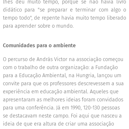
lhes deu muito tempo, porque se não havia livro
didático para "se preparar e terminar com algo o
tempo todo", de repente havia muito tempo liberado
para aprender sobre o mundo.
Comunidades para o ambiente
O percurso de András Victor na associação começou
com o trabalho de outra organização: a Fundação
para a Educação Ambiental, na Hungria, lançou um
convite para que os professores descrevessem a sua
experiência em educação ambiental. Aqueles que
apresentaram as melhores ideias foram convidados
para uma conferência. Já em 1990, 120-130 pessoas
se destacavam neste campo. Foi aqui que nasceu a
ideia de que era altura de criar uma associação