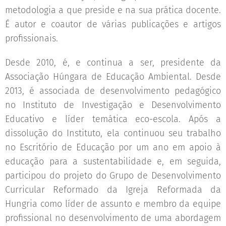
metodologia a que preside e na sua prática docente.
É autor e coautor de várias publicações e artigos
profissionais.
Desde 2010, é, e continua a ser, presidente da
Associação Húngara de Educação Ambiental. Desde
2013, é associada de desenvolvimento pedagógico
no Instituto de Investigação e Desenvolvimento
Educativo e líder temática eco-escola. Após a
dissolução do Instituto, ela continuou seu trabalho
no Escritório de Educação por um ano em apoio à
educação para a sustentabilidade e, em seguida,
participou do projeto do Grupo de Desenvolvimento
Curricular Reformado da Igreja Reformada da
Hungria como líder de assunto e membro da equipe
profissional no desenvolvimento de uma abordagem