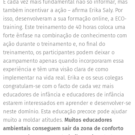
É cada vez mais fundamental não só informar, mas
também incentivar a ação – afirma Erika Saly. Por
isso, desenvolveram a sua formação online, a ECO-
training. Este treinamento de 40 horas coloca uma
forte ênfase na combinação de conhecimento com
ação durante o treinamento e, no final do
treinamento, os participantes podem deixar o
acampamento apenas quando incorporaram essa
experiência e têm uma visão clara de como
implementar na vida real. Erika e os seus colegas
congratulam-se com o facto de cada vez mais
educadores de infância e educadores de infância
estarem interessados em aprender e desenvolver-se
neste domínio. Esta educação precoce pode ajudar
muito a moldar atitudes.
Muitos educadores
ambientais conseguem sair da zona de conforto