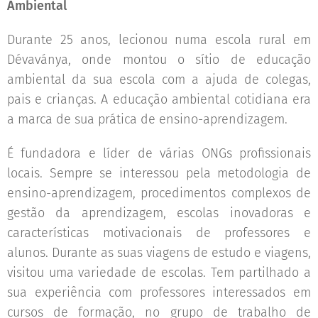
Ambiental
Durante 25 anos, lecionou numa escola rural em
Dévaványa, onde montou o sítio de educação
ambiental da sua escola com a ajuda de colegas,
pais e crianças. A educação ambiental cotidiana era
a marca de sua prática de ensino-aprendizagem.
É fundadora e líder de várias ONGs profissionais
locais. Sempre se interessou pela metodologia de
ensino-aprendizagem, procedimentos complexos de
gestão da aprendizagem, escolas inovadoras e
características motivacionais de professores e
alunos. Durante as suas viagens de estudo e viagens,
visitou uma variedade de escolas. Tem partilhado a
sua experiência com professores interessados em
cursos de formação, no grupo de trabalho de