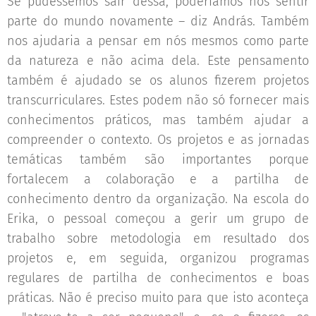
Se pudéssemos sair dessa, poderíamos nos sentir
parte do mundo novamente – diz András. Também
nos ajudaria a pensar em nós mesmos como parte
da natureza e não acima dela. Este pensamento
também é ajudado se os alunos fizerem projetos
transcurriculares. Estes podem não só fornecer mais
conhecimentos práticos, mas também ajudar a
compreender o contexto. Os projetos e as jornadas
temáticas também são importantes porque
fortalecem a colaboração e a partilha de
conhecimento dentro da organização. Na escola do
Erika, o pessoal começou a gerir um grupo de
trabalho sobre metodologia em resultado dos
projetos e, em seguida, organizou programas
regulares de partilha de conhecimentos e boas
práticas. Não é preciso muito para que isto aconteça