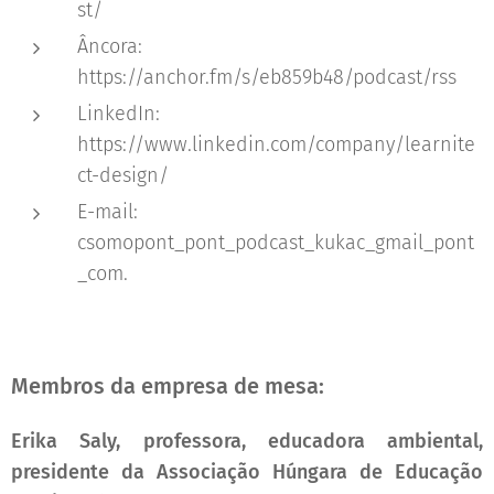
st/
Âncora:
https://anchor.fm/s/eb859b48/podcast/rss
LinkedIn:
https://www.linkedin.com/company/learnite
ct-design/
E-mail:
csomopont_pont_podcast_kukac_gmail_pont
_com.
Membros da empresa de mesa:
Erika Saly, professora, educadora ambiental,
presidente da Associação Húngara de Educação