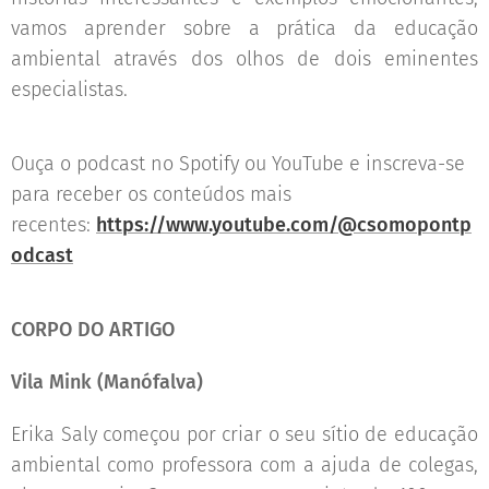
vamos aprender sobre a prática da educação
ambiental através dos olhos de dois eminentes
especialistas.
Ouça o podcast no Spotify ou YouTube e inscreva-se
para receber os conteúdos mais
recentes:
https://www.youtube.com/@csomopontp
odcast
CORPO DO ARTIGO
Vila Mink (Manófalva)
Erika Saly começou por criar o seu sítio de educação
ambiental como professora com a ajuda de colegas,