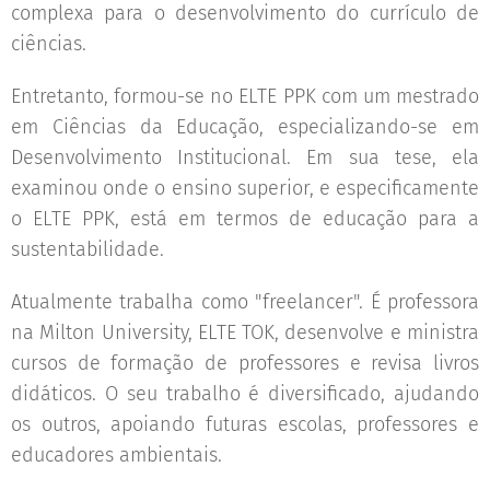
complexa para o desenvolvimento do currículo de
ciências.
Entretanto, formou-se no ELTE PPK com um mestrado
em Ciências da Educação, especializando-se em
Desenvolvimento Institucional. Em sua tese, ela
examinou onde o ensino superior, e especificamente
o ELTE PPK, está em termos de educação para a
sustentabilidade.
Atualmente trabalha como "freelancer". É professora
na Milton University, ELTE TOK, desenvolve e ministra
cursos de formação de professores e revisa livros
didáticos. O seu trabalho é diversificado, ajudando
os outros, apoiando futuras escolas, professores e
educadores ambientais.