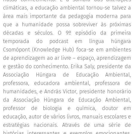
climáticas, a educação ambiental tornou-se talvez a
área mais importante da pedagogia moderna para
que a humanidade possa sobreviver às próximas
décadas e séculos. O 9º episódio da primeira
temporada do podcast em língua húngara
Csomópont (Knowledge Hub) foca-se em ambientes
de aprendizagem ao ar livre – espaço, aprendizagem
e gestão do conhecimento. Erika Saly, presidente da
Associação Húngara de Educação Ambiental,
professora, educadora ambiental, professora de
humanidades, e András Victor, presidente honorário
da Associação Húngara de Educação Ambiental,
professor de biologia e química, doutor em
educação, autor de vários livros, manuais escolares e
estratégias nacionais. Através de uma série de
histórias interessantes e exemplos emocionantes,