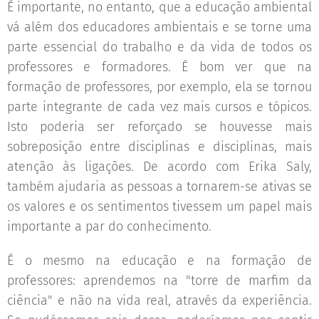
É importante, no entanto, que a educação ambiental
vá além dos educadores ambientais e se torne uma
parte essencial do trabalho e da vida de todos os
professores e formadores. É bom ver que na
formação de professores, por exemplo, ela se tornou
parte integrante de cada vez mais cursos e tópicos.
Isto poderia ser reforçado se houvesse mais
sobreposição entre disciplinas e disciplinas, mais
atenção às ligações. De acordo com Erika Saly,
também ajudaria as pessoas a tornarem-se ativas se
os valores e os sentimentos tivessem um papel mais
importante a par do conhecimento.
É o mesmo na educação e na formação de
professores: aprendemos na "torre de marfim da
ciência" e não na vida real, através da experiência.