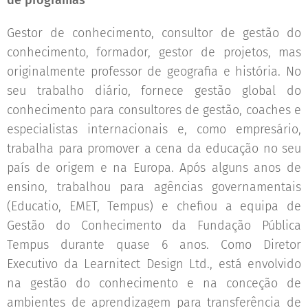
de programas
Gestor de conhecimento, consultor de gestão do
conhecimento, formador, gestor de projetos, mas
originalmente professor de geografia e história. No
seu trabalho diário, fornece gestão global do
conhecimento para consultores de gestão, coaches e
especialistas internacionais e, como empresário,
trabalha para promover a cena da educação no seu
país de origem e na Europa. Após alguns anos de
ensino, trabalhou para agências governamentais
(Educatio, EMET, Tempus) e chefiou a equipa de
Gestão do Conhecimento da Fundação Pública
Tempus durante quase 6 anos. Como Diretor
Executivo da Learnitect Design Ltd., está envolvido
na gestão do conhecimento e na conceção de
ambientes de aprendizagem para transferência de