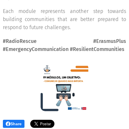
Each module represents another step towards
building communities that are better prepared to
respond to future challenges.
#RadioRescue #ErasmusPlus
#EmergencyCommunication #ResilientCommunities
Share