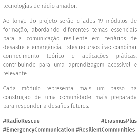
tecnologias de rádio amador. 🚨📻
Ao longo do projeto serão criados 19 módulos de
formação, abordando diferentes temas essenciais
para a comunicação resiliente em cenários de
desastre e emergência. Estes recursos irão combinar
conhecimento teórico e aplicações práticas,
contribuindo para uma aprendizagem acessível e
relevante. 🌍🤝
Cada módulo representa mais um passo na
construção de uma comunidade mais preparada
para responder a desafios futuros.
#RadioRescue #ErasmusPlus
#EmergencyCommunication #ResilientCommunities