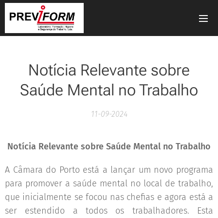
Notícia Relevante sobre
Saúde Mental no Trabalho
11-09-2024
Notícia Relevante sobre Saúde Mental no Trabalho
A Câmara do Porto está a lançar um novo programa
para promover a saúde mental no local de trabalho,
que inicialmente se focou nas chefias e agora está a
ser estendido a todos os trabalhadores. Esta