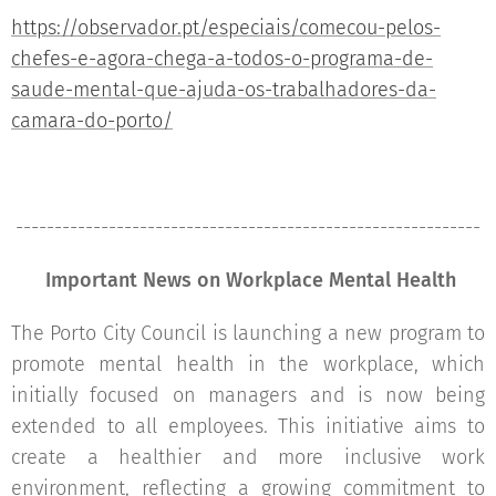
https://observador.pt/especiais/comecou-pelos-
chefes-e-agora-chega-a-todos-o-programa-de-
saude-mental-que-ajuda-os-trabalhadores-da-
camara-do-porto/
------------------------------------------------------------
Important News on Workplace Mental Health
The Porto City Council is launching a new program to
promote mental health in the workplace, which
initially focused on managers and is now being
extended to all employees. This initiative aims to
create a healthier and more inclusive work
environment, reflecting a growing commitment to