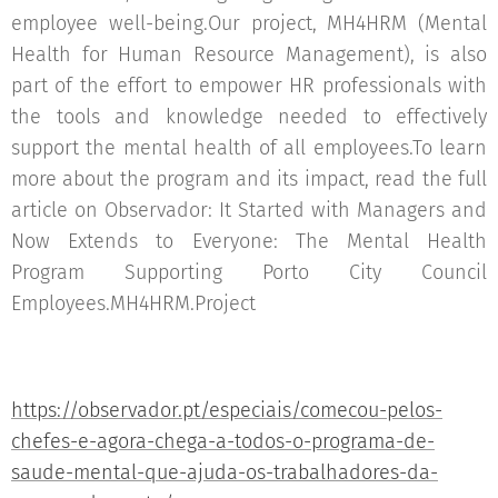
employee well-being.Our project, MH4HRM (Mental
Health for Human Resource Management), is also
part of the effort to empower HR professionals with
the tools and knowledge needed to effectively
support the mental health of all employees.To learn
more about the program and its impact, read the full
article on Observador: It Started with Managers and
Now Extends to Everyone: The Mental Health
Program Supporting Porto City Council
Employees.MH4HRM.Project
https://observador.pt/especiais/comecou-pelos-
chefes-e-agora-chega-a-todos-o-programa-de-
saude-mental-que-ajuda-os-trabalhadores-da-