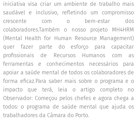
iniciativa visa criar um ambiente de trabalho mais
saudável e inclusivo, refletindo um compromisso
crescente com o bem-estar dos
colaboradores.Também o nosso projeto MH4HRM
(Mental Health for Human Resource Management)
quer fazer parte do esforço para capacitar
profissionais de Recursos Humanos com as
ferramentas e conhecimentos necessários para
apoiar a saúde mental de todos os colaboradores de
forma eficaz.Para saber mais sobre o programa e o
impacto que terá, leia o artigo completo no
Observador: Começou pelos chefes e agora chega a
todos: o programa de saúde mental que ajuda os
trabalhadores da Câmara do Porto.