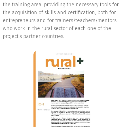
the training area, providing the necessary tools for
the acquisition of skills and certification, both for
entrepreneurs and for trainers/teachers/mentors
who work in the rural sector of each one of the
project's partner countries.