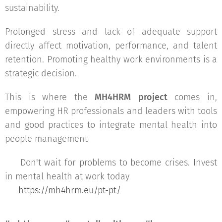
sustainability.
Prolonged stress and lack of adequate support
directly affect motivation, performance, and talent
retention. Promoting healthy work environments is a
strategic decision.
This is where the
MH4HRM project
comes in,
empowering HR professionals and leaders with tools
and good practices to integrate mental health into
people management 🤝🌱
👉 Don't wait for problems to become crises. Invest
in mental health at work today 💙🧠
🔗
https://mh4hrm.eu/pt-pt/