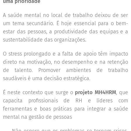
uma prioridade
A saúde mental no local de trabalho deixou de ser
um tema secundário. É hoje essencial para o bem-
estar das pessoas, a produtividade das equipas e a
sustentabilidade das organizações.
O stress prolongado e a falta de apoio têm impacto
direto na motivação, no desempenho e na retenção
de talento. Promover ambientes de trabalho
saudáveis é uma decisão estratégica.
É neste contexto que surge o
projeto MH4HRM
, que
capacita profissionais de RH e líderes com
ferramentas e boas práticas para integrar a saúde
mental na gestão de pessoas 🤝🌱