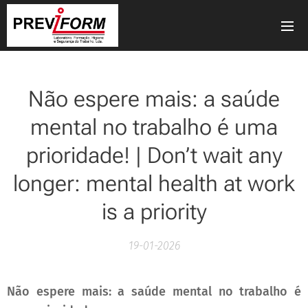
Não espere mais: a saúde
mental no trabalho é uma
prioridade! | Don’t wait any
longer: mental health at work
is a priority
19-01-2026
Não espere mais: a saúde mental no trabalho é