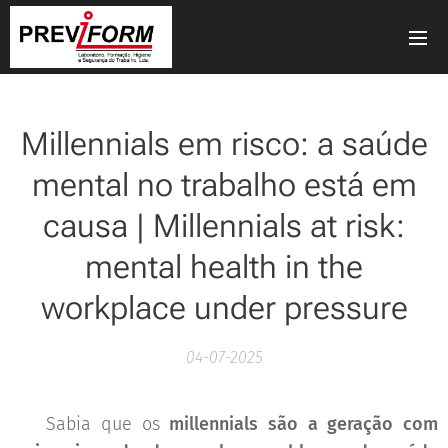
Millennials em risco: a saúde
mental no trabalho está em
causa | Millennials at risk:
mental health in the
workplace under pressure
04-07-2025
🧠 Sabia que os
millennials são a geração com