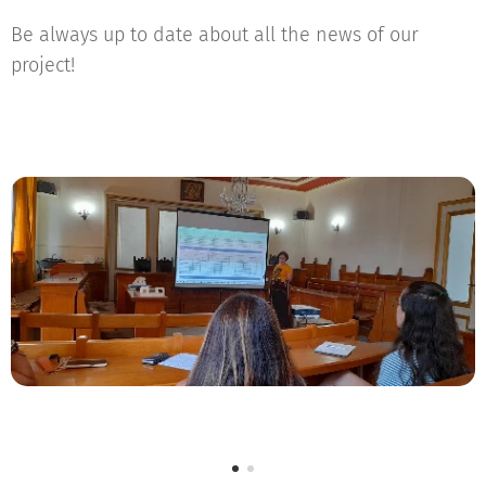
Be always up to date about all the news of our
project!