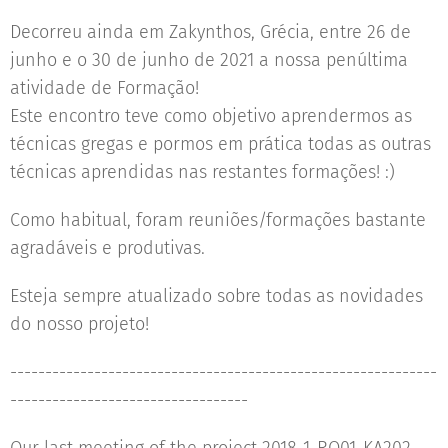
Decorreu ainda em Zakynthos, Grécia, entre 26 de
junho e o 30 de junho de 2021 a nossa penúltima
atividade de Formação!
Este encontro teve como objetivo aprendermos as
técnicas gregas e pormos em prática todas as outras
técnicas aprendidas nas restantes formações! :)
Como habitual, foram reuniões/formações bastante
agradáveis e produtivas.
Esteja sempre atualizado sobre todas as novidades
do nosso projeto!
-------------------------------------------------------------
----------------------------------