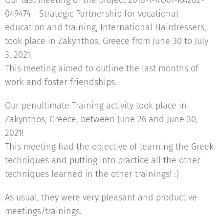
Our last meeting of the project 2018-1-RO01-KA202-
049474 - Strategic Partnership for vocational
education and training, International Hairdressers,
took place in Zakynthos, Greece from June 30 to July
3, 2021.
This meeting aimed to outline the last months of
work and foster friendships.
Our penultimate Training activity took place in
Zakynthos, Greece, between June 26 and June 30,
2021!
This meeting had the objective of learning the Greek
techniques and putting into practice all the other
techniques learned in the other trainings! :)
As usual, they were very pleasant and productive
meetings/trainings.