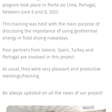
program took place in Ponte de Lima, Portugal,
between June 6 and 8, 2022.
This training was held with the main purpose of
discussing the importance of using geothermal
energy in food drying nowadays.
Four partners from Greece, Spain, Turkey and
Portugal are involved in this project.
As usual, they were very pleasant and productive
meetings/training.
Be always updated on all the news of our project!