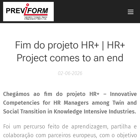
Fim do projeto HR+ | HR+
Project comes to an end
02-06-2026
Chegámos ao fim do projeto HR+ – Innovative
Competencies for HR Managers among Twin and
Social Transition in Knowledge Intensive Industries.
Foi um percurso feito de aprendizagem, partilha e
colaboração com parceiros europeus, com o objetivo