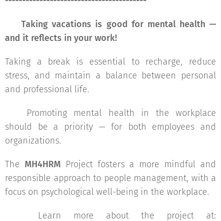
-----------------------------------------
🧠
Taking vacations is good for mental health —
and it reflects in your work!
Taking a break is essential to recharge, reduce
stress, and maintain a balance between personal
and professional life.
👉 Promoting mental health in the workplace
should be a priority — for both employees and
organizations.
The
MH4HRM
Project fosters a more mindful and
responsible approach to people management, with a
focus on psychological well-being in the workplace.
🔗 Learn more about the project at: