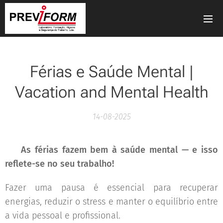
Férias e Saúde Mental |
Vacation and Mental Health
14-08-2025
🧠
As férias fazem bem à saúde mental — e isso
reflete-se no seu trabalho!
Fazer uma pausa é essencial para recuperar
energias, reduzir o stress e manter o equilíbrio entre
a vida pessoal e profissional.