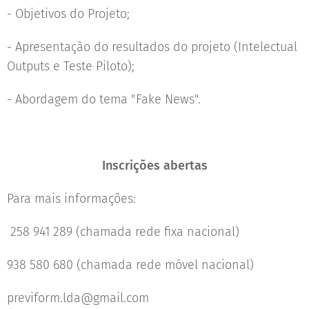
- Objetivos do Projeto;
- Apresentação do resultados do projeto (Intelectual
Outputs e Teste Piloto);
- Abordagem do tema "Fake News".
Inscrições abertas
Para mais informações:
258 941 289 (chamada rede fixa nacional)
938 580 680 (chamada rede móvel nacional)
previform.lda@gmail.com