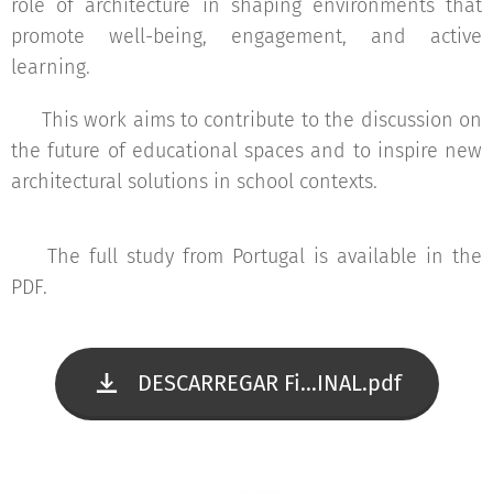
role of architecture in shaping environments that
promote well-being, engagement, and active
learning.
🔍 This work aims to contribute to the discussion on
the future of educational spaces and to inspire new
architectural solutions in school contexts.
📄 The full study from Portugal is available in the
PDF.
DESCARREGAR Fi...INAL.pdf