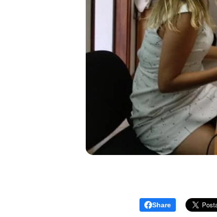
Share