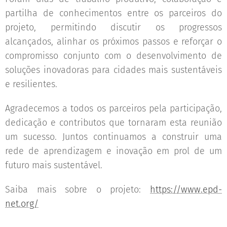
partilha de conhecimentos entre os parceiros do
projeto, permitindo discutir os progressos
alcançados, alinhar os próximos passos e reforçar o
compromisso conjunto com o desenvolvimento de
soluções inovadoras para cidades mais sustentáveis
e resilientes.
Agradecemos a todos os parceiros pela participação,
dedicação e contributos que tornaram esta reunião
um sucesso. Juntos continuamos a construir uma
rede de aprendizagem e inovação em prol de um
futuro mais sustentável.
Saiba mais sobre o projeto:
https://www.epd-
net.org/