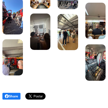
Share