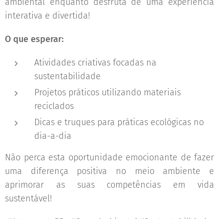
ambiental enquanto desfruta de uma experiência
interativa e divertida! 🌟🎨
O que esperar:
Atividades criativas focadas na
sustentabilidade
Projetos práticos utilizando materiais
reciclados
Dicas e truques para práticas ecológicas no
dia-a-dia
Não perca esta oportunidade emocionante de fazer
uma diferença positiva no meio ambiente e
aprimorar as suas competências em vida
sustentável!