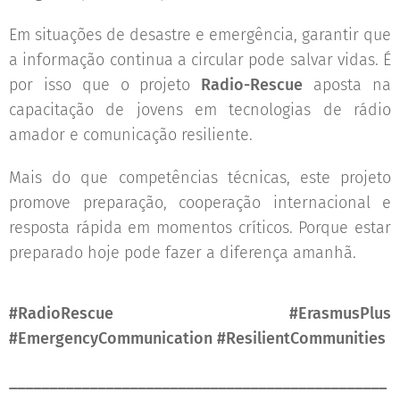
Em situações de desastre e emergência, garantir que
a informação continua a circular pode salvar vidas. É
por isso que o projeto
Radio-Rescue
aposta na
capacitação de jovens em tecnologias de rádio
amador e comunicação resiliente. 🌍🤝
Mais do que competências técnicas, este projeto
promove preparação, cooperação internacional e
resposta rápida em momentos críticos. Porque estar
preparado hoje pode fazer a diferença amanhã.
#RadioRescue #ErasmusPlus
#EmergencyCommunication #ResilientCommunities
_______________________________________________