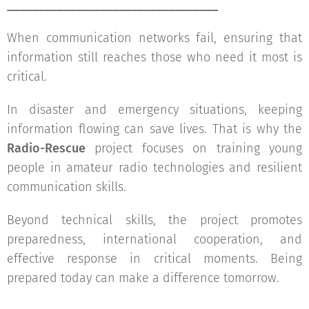
__________________________________
When communication networks fail, ensuring that
information still reaches those who need it most is
critical. 📡🚨
In disaster and emergency situations, keeping
information flowing can save lives. That is why the
Radio-Rescue
project focuses on training young
people in amateur radio technologies and resilient
communication skills. 🌍🤝
Beyond technical skills, the project promotes
preparedness, international cooperation, and
effective response in critical moments. Being
prepared today can make a difference tomorrow.