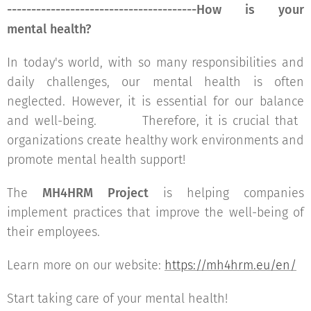
---------------------------------------How is your
mental health?
🧠
In today's world, with so many responsibilities and
daily challenges, our mental health is often
neglected. However, it is essential for our balance
and well-being. 🧘‍♀️✨ Therefore, it is crucial that
organizations create healthy work environments and
promote mental health support!
The
MH4HRM Project
is helping companies
implement practices that improve the well-being of
their employees. 🏢💼
Learn more on our website:
https://mh4hrm.eu/en/
Start taking care of your mental health! 🌍