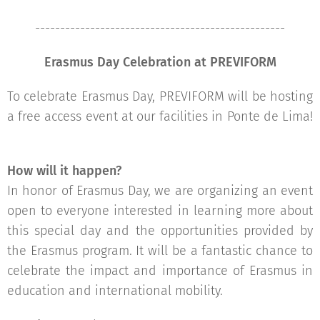
--------------------------------------------------
🎉🌍
Erasmus Day Celebration at PREVIFORM
🌍🎉
To celebrate Erasmus Day, PREVIFORM will be hosting
a free access event at our facilities in Ponte de Lima!
🌟✨
How will it happen?
In honor of Erasmus Day, we are organizing an event
open to everyone interested in learning more about
this special day and the opportunities provided by
the Erasmus program. It will be a fantastic chance to
celebrate the impact and importance of Erasmus in
education and international mobility. 📚🌐