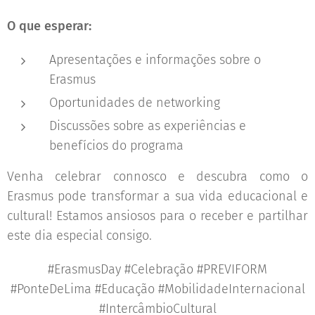
O que esperar:
Apresentações e informações sobre o
Erasmus
Oportunidades de networking
Discussões sobre as experiências e
benefícios do programa
Venha celebrar connosco e descubra como o
Erasmus pode transformar a sua vida educacional e
cultural! Estamos ansiosos para o receber e partilhar
este dia especial consigo.
#ErasmusDay #Celebração #PREVIFORM
#PonteDeLima #Educação #MobilidadeInternacional
#IntercâmbioCultural