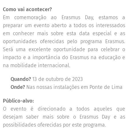
Como vai acontecer?
Em comemoração ao Erasmus Day, estamos a
preparar um evento aberto a todos os interessados
em conhecer mais sobre esta data especial e as
oportunidades oferecidas pelo programa Erasmus.
Será uma excelente oportunidade para celebrar o
impacto e a importância do Erasmus na educação e
na mobilidade internacional. 📚🌐
🗓
Quando?
13 de outubro de 2023
📍
Onde?
Nas nossas instalações em Ponte de Lima
Público-alvo:
O evento é direcionado a todos aqueles que
desejam saber mais sobre o Erasmus Day e as
possibilidades oferecidas por este programa. 👫🌏