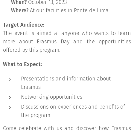
🗓
When?
October 13, 2023
📍
Where?
At our facilities in Ponte de Lima
Target Audience:
The event is aimed at anyone who wants to learn
more about Erasmus Day and the opportunities
offered by this program. 👫🌏
What to Expect:
Presentations and information about
Erasmus
Networking opportunities
Discussions on experiences and benefits of
the program
Come celebrate with us and discover how Erasmus