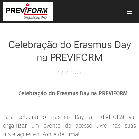
Celebração do Erasmus Day
na PREVIFORM
02-10-2023
🎉🌍
Celebração do Erasmus Day na PREVIFORM
🌍
🎉
Para celebrar o Erasmus Day, a PREVIFORM vai
organizar um evento de acesso livre nas suas
instalações em Ponte de Lima! 🌟✨