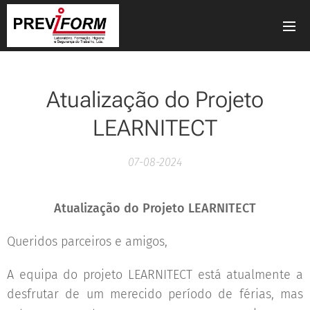
Atualização do Projeto
LEARNITECT
07-08-2024
Atualização do Projeto LEARNITECT
Queridos parceiros e amigos,
A equipa do projeto LEARNITECT está atualmente a
desfrutar de um merecido período de férias, mas