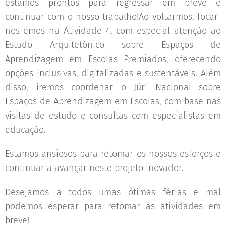
estamos prontos para regressar em breve e
continuar com o nosso trabalho!Ao voltarmos, focar-
nos-emos na Atividade 4, com especial atenção ao
Estudo Arquitetónico sobre Espaços de
Aprendizagem em Escolas Premiados, oferecendo
opções inclusivas, digitalizadas e sustentáveis. Além
disso, iremos coordenar o Júri Nacional sobre
Espaços de Aprendizagem em Escolas, com base nas
visitas de estudo e consultas com especialistas em
educação.
Estamos ansiosos para retomar os nossos esforços e
continuar a avançar neste projeto inovador.
Desejamos a todos umas ótimas férias e mal
podemos esperar para retomar as atividades em
breve!