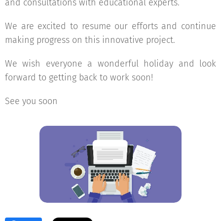
and consultations with educational experts.
We are excited to resume our efforts and continue
making progress on this innovative project.
We wish everyone a wonderful holiday and look
forward to getting back to work soon!
See you soon