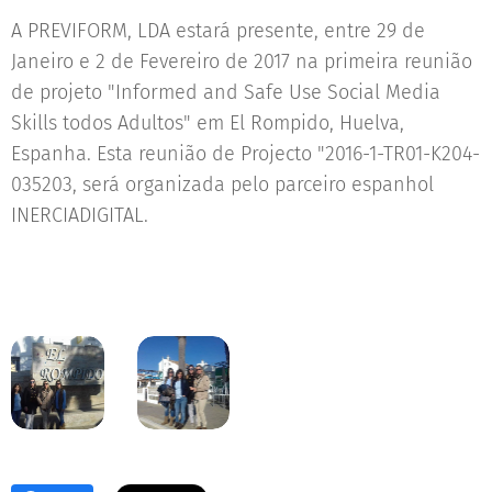
A PREVIFORM, LDA estará presente, entre 29 de
Janeiro e 2 de Fevereiro de 2017 na primeira reunião
de projeto "Informed and Safe Use Social Media
Skills todos Adultos" em El Rompido, Huelva,
Espanha. Esta reunião de Projecto "2016-1-TR01-K204-
035203, será organizada pelo parceiro espanhol
INERCIADIGITAL.