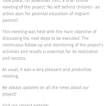
Took place, On November 29th, a brief online
meeting of the project "No left behind children- an
action plan for parental education of migrant
parents".
This meeting was held with the main objective of
discussing the next steps to be executed. The
continuous follow-up and monitoring of the project's
activities and results is essential for its realization
and success.
As usual, it was a very pleasant and productive
meeting.
Be always updated on all the news about our
project!
Visit our project website: