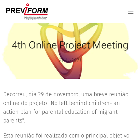
4th Online Project Meeting
29-11-2021
Decorreu, dia 29 de novembro, uma breve reunião
online do projeto "No left behind children- an
action plan for parental education of migrant
parents".
Esta reunião foi realizada com o principal objetivo