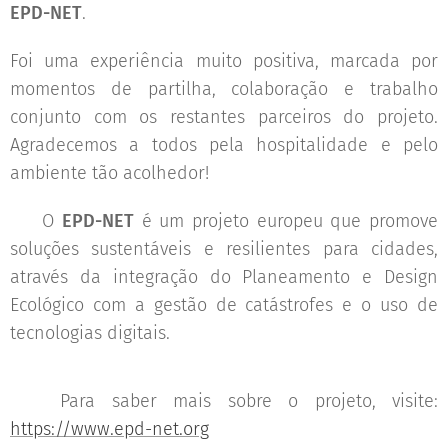
EPD-NET
.
Foi uma experiência muito positiva, marcada por
momentos de partilha, colaboração e trabalho
conjunto com os restantes parceiros do projeto.
Agradecemos a todos pela hospitalidade e pelo
ambiente tão acolhedor!
💡 O
EPD-NET
é um projeto europeu que promove
soluções sustentáveis e resilientes para cidades,
através da integração do Planeamento e Design
Ecológico com a gestão de catástrofes e o uso de
tecnologias digitais.
🔗 Para saber mais sobre o projeto, visite:
https://www.epd-net.org