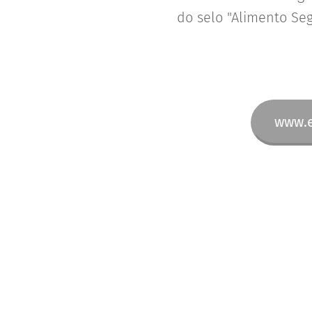
do selo "Alimento Seg
www.e