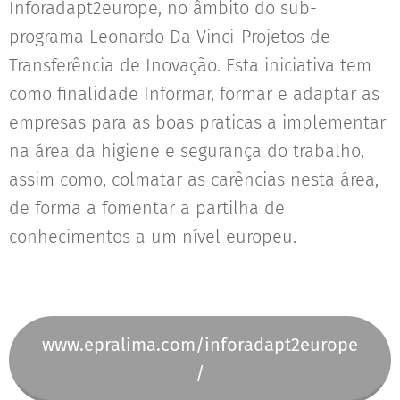
Inforadapt2europe, no âmbito do sub-
programa Leonardo Da Vinci-Projetos de
Transferência de Inovação. Esta iniciativa tem
como finalidade Informar, formar e adaptar as
empresas para as boas praticas a implementar
na área da higiene e segurança do trabalho,
assim como, colmatar as carências nesta área,
de forma a fomentar a partilha de
conhecimentos a um nível europeu.
www.epralima.com/inforadapt2europe
/